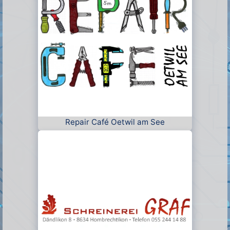
Repair Café Oetwil am See