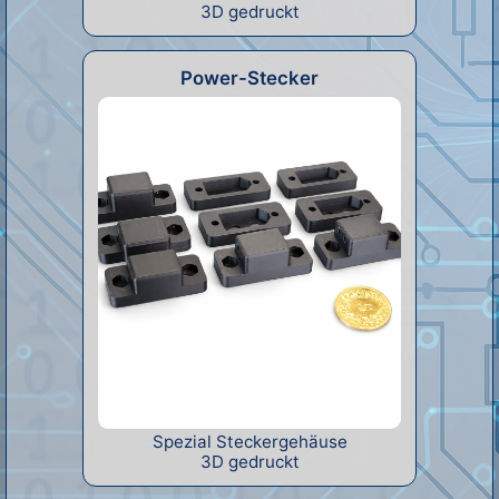
3D gedruckt
Power-Stecker
Spezial Steckergehäuse
3D gedruckt