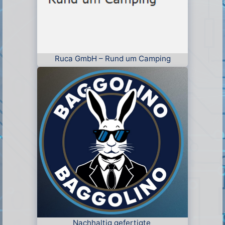
Ruca GmbH – Rund um Camping
Nachhaltig gefertigte