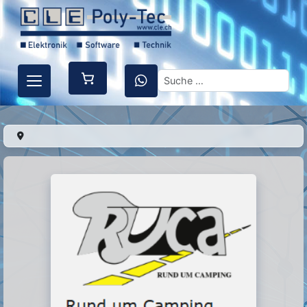
Suchen