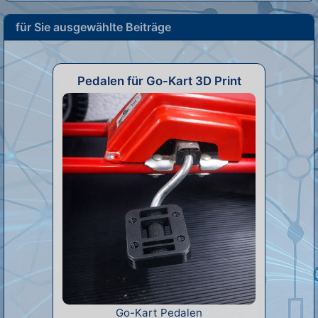
für Sie ausgewählte Beiträge
Pedalen für Go-Kart 3D Print
Go-Kart Pedalen