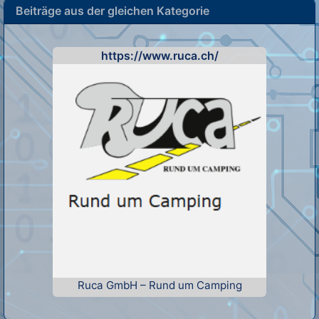
Beiträge aus der gleichen Kategorie
https://www.ruca.ch/
Ruca GmbH – Rund um Camping